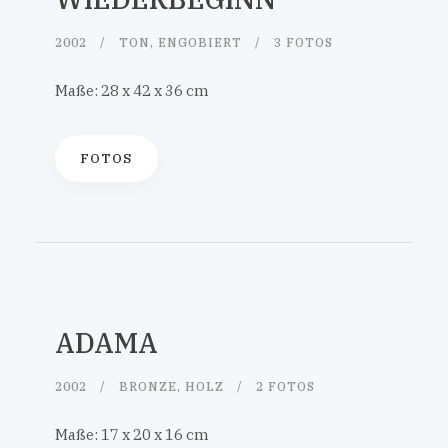
2002
TON, ENGOBIERT
3 FOTOS
Maße: 28 x 42 x 36 cm
FOTOS
ADAMA
2002
BRONZE, HOLZ
2 FOTOS
Maße: 17 x 20 x 16 cm