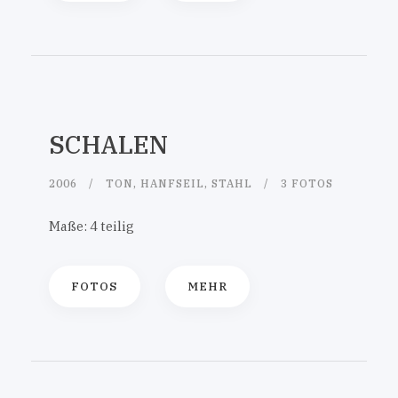
SCHALEN
2006
TON, HANFSEIL, STAHL
3 FOTOS
Maße: 4 teilig
FOTOS
MEHR