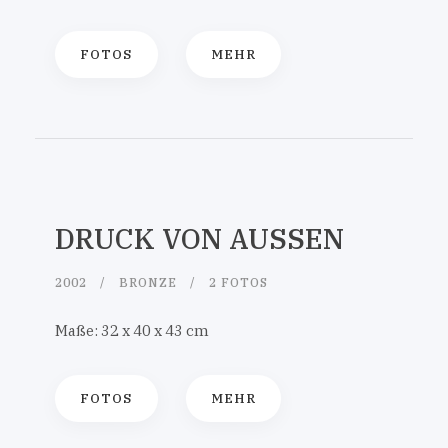
FOTOS
MEHR
DRUCK VON AUSSEN
2002
BRONZE
2 FOTOS
Maße: 32 x 40 x 43 cm
FOTOS
MEHR