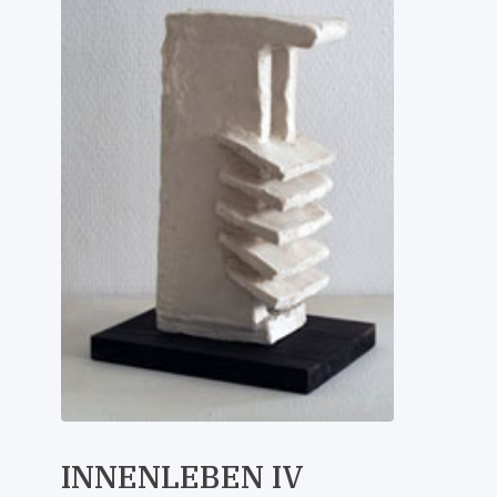
INNENLEBEN IV