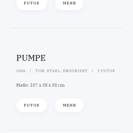
FOTOS
MEHR
PUMPE
2006
TON, STAHL, ENGOBIERT
3 FOTOS
Maße: 107 x 38 x 38 cm
FOTOS
MEHR