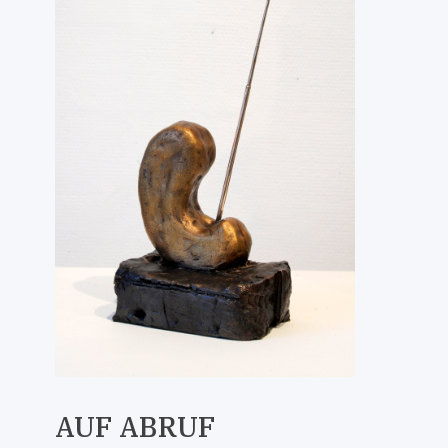
AUF ABRUF