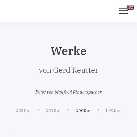
Werke
von Gerd Reutter
Fotos von Manfred Rinderspacher
2020er
2010er
2000er
1990er