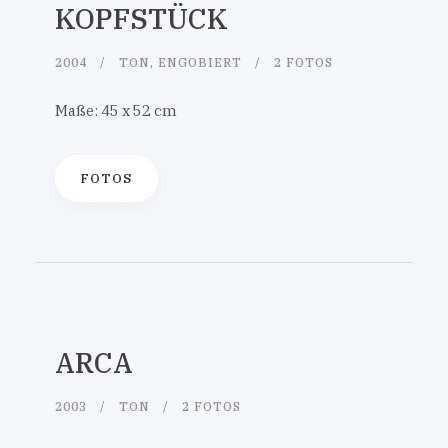
KOPFSTÜCK
2004
TON, ENGOBIERT
2 FOTOS
Maße: 45 x 52 cm
FOTOS
ARCA
2003
TON
2 FOTOS