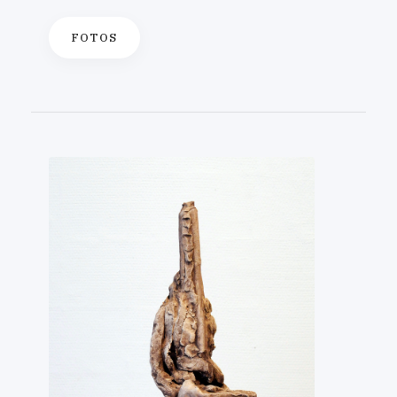
FOTOS